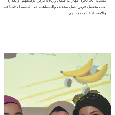
يكسب الخرّيجون مهارات قيّمة، وزيادة فرص توظيفهم، والقدرة
على تحصيل فرص عمل مجدية، والمساهمة في التنمية الاجتماعية
والاقتصادية لمجتمعاتهم.