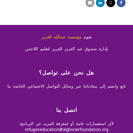
تقوم
مؤسسة عبدالله الغرير
بإدارة صندوق عبد العزيز الغرير لتعليم اللاجئين
هل نحن على تواصل؟
تابع وانضم إلى محادثاتنا عبر وسائل التواصل الاجتماعي الخاصة بنا
اتصل بنا
لأي استفسارات عامة أو لمعرفة المزيد عن البرنامج:
refugeeeducation@alghurairfoundation.org