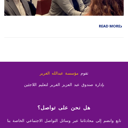
READ MORE
تقوم
مؤسسة عبدالله الغرير
بإدارة صندوق عبد العزيز الغرير لتعليم اللاجئين
هل نحن على تواصل؟
تابع وانضم إلى محادثاتنا عبر وسائل التواصل الاجتماعي الخاصة بنا