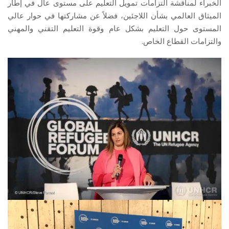
الخبراء لمناقشة التزامات تمويل التعليم على مستوى عال في إطار
الميثاق العالمي بشأن اللاجئين، فضلاً عن مشاركتها في حوار عالي
المستوى حول التعليم بشكل عام وقوة التعليم التقني والمهني
والتزامات القطاع الخاص.