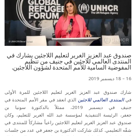
صندوق عبد العزيز الغرير لتعليم اللاجئين يشارك في
المنتدى العالمي للاجئين في جنيف من تنظيم
المفوضية السامية للأمم المتحدة لشؤون اللاجئين.
16 – 18 ديسمبر 2019
شارك صندوق عبد العزيز الغرير لتعليم اللاجئين للمرة الأولى
في
المنتدى العالمي للاجئين
الذي انعقد في مقر الأمم المتحدة في
جنيف في ديسمبر 2019، ممثلاً بالدكتورة سونيا بن
جعفر،
الرئيسة
التنفيذية لمؤسسة عبد الله الغرير للتعليم، وكان
صندوق عبد العزيز الغرير لتعليم اللاجئين راعياً مشاركاً للمنتدى في
شقّه التعليمي. كذلك شاركت الدكتورة بن جعفر في عدد من جلسات